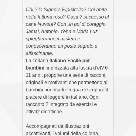
Chi ? la Signora Pipistrello? Chi abita
nella fattoria rosa? Cosa ? successo al
cane Nuvola? Con un po’ di coraggio
Jamal, Antonio, Yeha e Maria Luz
spiegheranno il mistero e
conosceranno un posto segreto e
affascinante.
La collana
Italiano Facile per
bambini
, indirizzata alla fascia d’et? 6-
11 anni, propone una serie di racconti
originali e motivanti che permettono ai
bambini non madrelingua di scoprire il
piacere di leggere in italiano. Ogni
racconto ? integrato da esercizi e
attivit? didattiche.
Accompagnati da illustrazioni
accattivanti, i volumi della collana